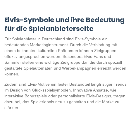
Elvis-Symbole und ihre Bedeutung
für die Spielanbieterseite
Für Spielanbieter in Deutschland sind Elvis-Symbole ein
bedeutendes Marketinginstrument. Durch die Verbindung mit
einem bekannten kulturellen Phänomen können Zielgruppen
effektiv angesprochen werden. Besonders Elvis-Fans und
Sammler stellen eine wichtige Zielgruppe dar, die durch speziell
gestaltete Spielautomaten und Werbekampagnen erreicht werden
können.
Zudem sind Elvis-Motive ein fester Bestandteil langfristiger Trends
im Design von Glücksspielsymbolen. Innovative Ansätze, wie
interaktive Bonusspiele oder personalisierte Elvis-Designs, tragen
dazu bei, das Spielerlebnis neu zu gestalten und die Marke zu
stärken.