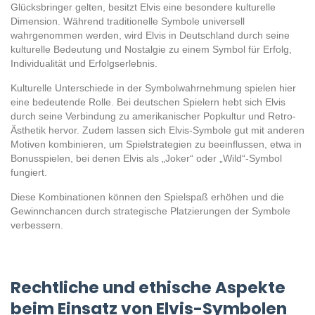
Glücksbringer gelten, besitzt Elvis eine besondere kulturelle
Dimension. Während traditionelle Symbole universell
wahrgenommen werden, wird Elvis in Deutschland durch seine
kulturelle Bedeutung und Nostalgie zu einem Symbol für Erfolg,
Individualität und Erfolgserlebnis.
Kulturelle Unterschiede in der Symbolwahrnehmung spielen hier
eine bedeutende Rolle. Bei deutschen Spielern hebt sich Elvis
durch seine Verbindung zu amerikanischer Popkultur und Retro-
Ästhetik hervor. Zudem lassen sich Elvis-Symbole gut mit anderen
Motiven kombinieren, um Spielstrategien zu beeinflussen, etwa in
Bonusspielen, bei denen Elvis als „Joker“ oder „Wild“-Symbol
fungiert.
Diese Kombinationen können den Spielspaß erhöhen und die
Gewinnchancen durch strategische Platzierungen der Symbole
verbessern.
Rechtliche und ethische Aspekte
beim Einsatz von Elvis-Symbolen