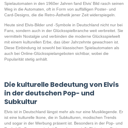
Spielautomaten in den 1960er Jahren fand Elvis’ Bild rasch seinen
Weg in die Automaten, oft in Form von auffälligen Poster- und
Card-Designs, die die Retro-Ästhetik jener Zeit widerspiegeln.
Heute sind Elvis-Bilder und -Symbole in Deutschland nicht nur bei
Fans, sondern auch in der Glücksspielbranche weit verbreitet. Sie
vermitteln Nostalgie und verbinden die moderne Glücksspielwelt
mit einem kulturellen Erbe, das über Jahrzehnte gewachsen ist.
Diese Einbindung ist sowohl bei klassischen Spielautomaten als
auch bei Online-Glücksspielangeboten sichtbar, wobei die
Popularität stetig anhält.
Die kulturelle Bedeutung von Elvis
in der deutschen Pop- und
Subkultur
Elvis ist in Deutschland längst mehr als nur eine Musiklegende. Er
ist eine kulturelle Ikone, die in Subkulturen, modischen Trends
und sogar in der Werbung präsent ist. Besonders in der Pop- und