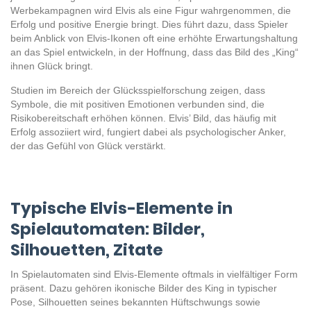
Werbekampagnen wird Elvis als eine Figur wahrgenommen, die
Erfolg und positive Energie bringt. Dies führt dazu, dass Spieler
beim Anblick von Elvis-Ikonen oft eine erhöhte Erwartungshaltung
an das Spiel entwickeln, in der Hoffnung, dass das Bild des „King“
ihnen Glück bringt.
Studien im Bereich der Glücksspielforschung zeigen, dass
Symbole, die mit positiven Emotionen verbunden sind, die
Risikobereitschaft erhöhen können. Elvis’ Bild, das häufig mit
Erfolg assoziiert wird, fungiert dabei als psychologischer Anker,
der das Gefühl von Glück verstärkt.
Typische Elvis-Elemente in
Spielautomaten: Bilder,
Silhouetten, Zitate
In Spielautomaten sind Elvis-Elemente oftmals in vielfältiger Form
präsent. Dazu gehören ikonische Bilder des King in typischer
Pose, Silhouetten seines bekannten Hüftschwungs sowie