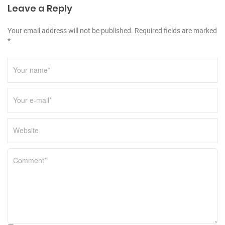
Leave a Reply
i
o
Your email address will not be published. Required fields are marked
n
*