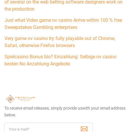
of several on the web betting software designers work on
the production
Just what Video game nv casino Arrive within 100 % free
Sweepstakes Gambling enterprises
Very game nv casino try fully playable out of Chrome,
Safari, otherwise Firefox browsers
Spielcasino Bonus blo? Einzahlung: Selbige nv casino
besten No Anzahlung Angebote
To receive email releases, simply provide us
with your email address
below.