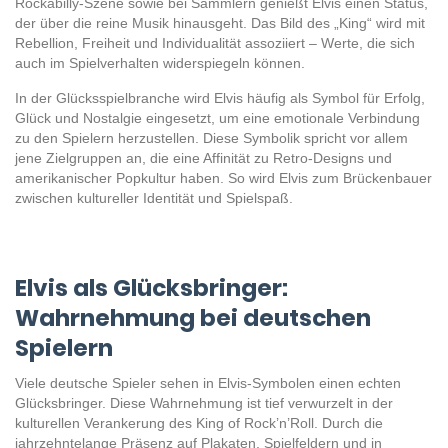
Rockabilly-Szene sowie bei Sammlern genießt Elvis einen Status,
der über die reine Musik hinausgeht. Das Bild des „King“ wird mit
Rebellion, Freiheit und Individualität assoziiert – Werte, die sich
auch im Spielverhalten widerspiegeln können.
In der Glücksspielbranche wird Elvis häufig als Symbol für Erfolg,
Glück und Nostalgie eingesetzt, um eine emotionale Verbindung
zu den Spielern herzustellen. Diese Symbolik spricht vor allem
jene Zielgruppen an, die eine Affinität zu Retro-Designs und
amerikanischer Popkultur haben. So wird Elvis zum Brückenbauer
zwischen kultureller Identität und Spielspaß.
Elvis als Glücksbringer:
Wahrnehmung bei deutschen
Spielern
Viele deutsche Spieler sehen in Elvis-Symbolen einen echten
Glücksbringer. Diese Wahrnehmung ist tief verwurzelt in der
kulturellen Verankerung des King of Rock’n’Roll. Durch die
jahrzehntelange Präsenz auf Plakaten, Spielfeldern und in