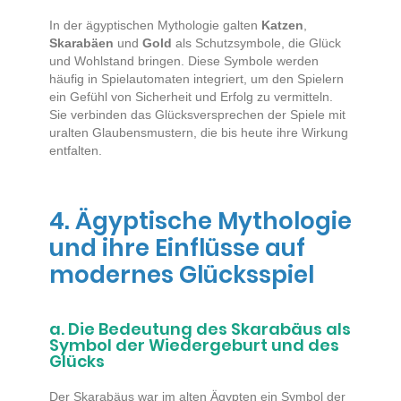
In der ägyptischen Mythologie galten
Katzen
,
Skarabäen
und
Gold
als Schutzsymbole, die Glück
und Wohlstand bringen. Diese Symbole werden
häufig in Spielautomaten integriert, um den Spielern
ein Gefühl von Sicherheit und Erfolg zu vermitteln.
Sie verbinden das Glücksversprechen der Spiele mit
uralten Glaubensmustern, die bis heute ihre Wirkung
entfalten.
4. Ägyptische Mythologie
und ihre Einflüsse auf
modernes Glücksspiel
a. Die Bedeutung des Skarabäus als
Symbol der Wiedergeburt und des
Glücks
Der Skarabäus war im alten Ägypten ein Symbol der