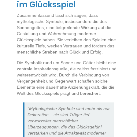
im Glücksspiel
Zusammenfassend lässt sich sagen, dass
mythologische Symbole, insbesondere die des
Sonnengottes, eine tiefgreifende Wirkung auf die
Gestaltung und Wahrnehmung moderner
Glücksspiele haben. Sie verleihen den Spielen eine
kulturelle Tiefe, wecken Vertrauen und fördern das
menschliche Streben nach Glück und Erfolg.
Die Symbolik rund um Sonne und Götter bleibt eine
zentrale Inspirationsquelle, die zeitlos fasziniert und
weiterentwickelt wird. Durch die Verbindung von
Vergangenheit und Gegenwart schaffen solche
Elemente eine dauerhafte Anziehungskraft, die die
Welt des Glücksspiels prägt und bereichert.
“Mythologische Symbole sind mehr als nur
Dekoration – sie sind Träger tief
verwurzelter menschlicher
Überzeugungen, die das Glücksgefühl
verstärken und die Attraktivität moderner