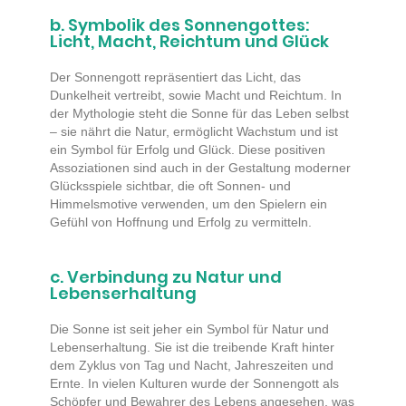
b. Symbolik des Sonnengottes:
Licht, Macht, Reichtum und Glück
Der Sonnengott repräsentiert das Licht, das
Dunkelheit vertreibt, sowie Macht und Reichtum. In
der Mythologie steht die Sonne für das Leben selbst
– sie nährt die Natur, ermöglicht Wachstum und ist
ein Symbol für Erfolg und Glück. Diese positiven
Assoziationen sind auch in der Gestaltung moderner
Glücksspiele sichtbar, die oft Sonnen- und
Himmelsmotive verwenden, um den Spielern ein
Gefühl von Hoffnung und Erfolg zu vermitteln.
c. Verbindung zu Natur und
Lebenserhaltung
Die Sonne ist seit jeher ein Symbol für Natur und
Lebenserhaltung. Sie ist die treibende Kraft hinter
dem Zyklus von Tag und Nacht, Jahreszeiten und
Ernte. In vielen Kulturen wurde der Sonnengott als
Schöpfer und Bewahrer des Lebens angesehen, was