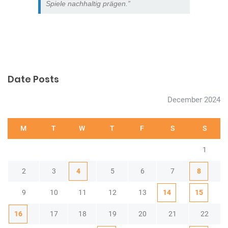
Spiele nachhaltig prägen.”
Date Posts
December 2024
M
T
W
T
F
S
S
1
2
3
4
5
6
7
8
9
10
11
12
13
14
15
16
17
18
19
20
21
22