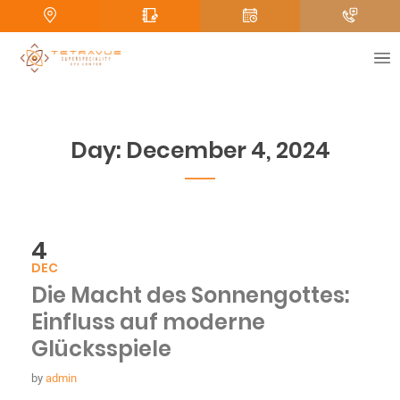
Submit
Day:
December 4, 2024
4
DEC
Die Macht des Sonnengottes:
Einfluss auf moderne
Glücksspiele
by
admin