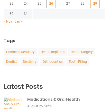
23
24
25
26
27
28
29
30
31
« Nov
Jan »
Tags
Cosmetic Dentistry
Dental Implants
Dental Surgery
Dentist
Dentistry
Orthodontics
Tooth Filling
Latest Posts
Medications & Oral Health
August 25, 2025