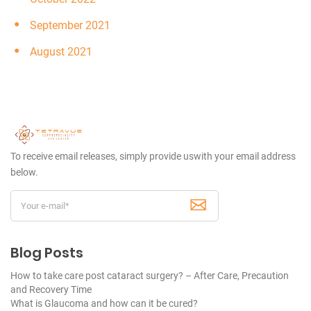
September 2021
August 2021
To receive email releases, simply provide us
with your email address
below.
Blog Posts
How to take care post cataract surgery? – After Care, Precaution
and Recovery Time
What is Glaucoma and how can it be cured?