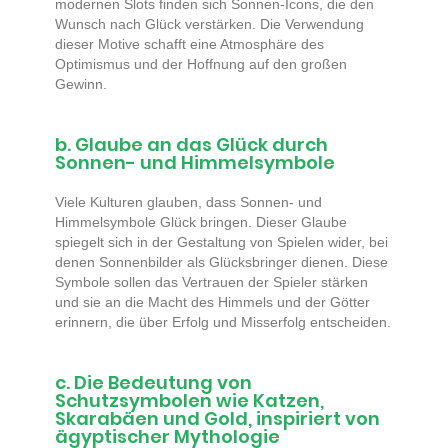
modernen Slots finden sich Sonnen-Icons, die den
Wunsch nach Glück verstärken. Die Verwendung
dieser Motive schafft eine Atmosphäre des
Optimismus und der Hoffnung auf den großen
Gewinn.
b. Glaube an das Glück durch
Sonnen- und Himmelsymbole
Viele Kulturen glauben, dass Sonnen- und
Himmelsymbole Glück bringen. Dieser Glaube
spiegelt sich in der Gestaltung von Spielen wider, bei
denen Sonnenbilder als Glücksbringer dienen. Diese
Symbole sollen das Vertrauen der Spieler stärken
und sie an die Macht des Himmels und der Götter
erinnern, die über Erfolg und Misserfolg entscheiden.
c. Die Bedeutung von
Schutzsymbolen wie Katzen,
Skarabäen und Gold, inspiriert von
ägyptischer Mythologie