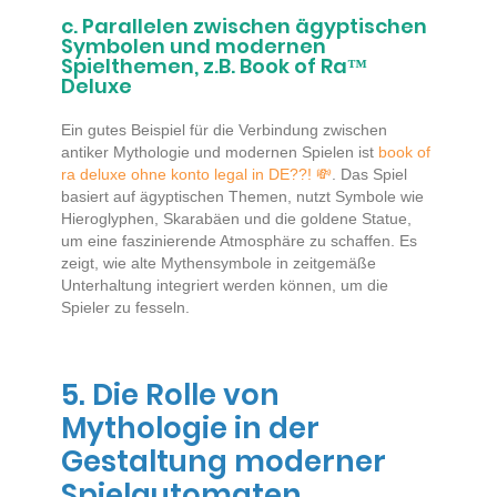
c. Parallelen zwischen ägyptischen
Symbolen und modernen
Spielthemen, z.B. Book of Ra™
Deluxe
Ein gutes Beispiel für die Verbindung zwischen
antiker Mythologie und modernen Spielen ist
book of
ra deluxe ohne konto legal in DE??! 💸
. Das Spiel
basiert auf ägyptischen Themen, nutzt Symbole wie
Hieroglyphen, Skarabäen und die goldene Statue,
um eine faszinierende Atmosphäre zu schaffen. Es
zeigt, wie alte Mythensymbole in zeitgemäße
Unterhaltung integriert werden können, um die
Spieler zu fesseln.
5. Die Rolle von
Mythologie in der
Gestaltung moderner
Spielautomaten