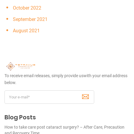
October 2022
September 2021
August 2021
To receive email releases, simply provide us
with your email address
below.
Blog Posts
How to take care post cataract surgery? – After Care, Precaution
and Recovery Time