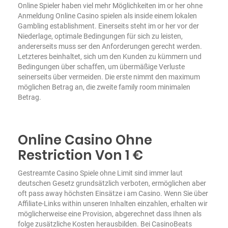
Online Spieler haben viel mehr Möglichkeiten im or her ohne
Anmeldung Online Casino spielen als inside einem lokalen
Gambling establishment. Einerseits steht im or her vor der
Niederlage, optimale Bedingungen für sich zu leisten,
andererseits muss ser den Anforderungen gerecht werden.
Letzteres beinhaltet, sich um den Kunden zu kümmern und
Bedingungen über schaffen, um übermäßige Verluste
seinerseits über vermeiden. Die erste nimmt den maximum
möglichen Betrag an, die zweite family room minimalen
Betrag.
Online Casino Ohne
Restriction Von 1 €
Gestreamte Casino Spiele ohne Limit sind immer laut
deutschen Gesetz grundsätzlich verboten, ermöglichen aber
oft pass away höchsten Einsätze i am Casino. Wenn Sie über
Affiliate-Links within unseren Inhalten einzahlen, erhalten wir
möglicherweise eine Provision, abgerechnet dass Ihnen als
folge zusätzliche Kosten herausbilden. Bei CasinoBeats