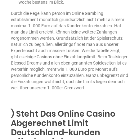
woche bestens im Blick.
Durch die Regel kann person im Online Gambling
establishment monatlich grundsätzlich nicht mehr als mehr
maximal 1. 000 Euro auf das Kundenkonto einzahlen. Hat
man das Limit erreicht, können keine weitere Zahlungen
vorgenommen werden. Grundsätzlich ist der Spielerschutz
natürlich zu begrüßen, allerdings findet man aus unserer
Expertensicht auch massive Lücken. Wie die Tabelle zeigt,
gibt es einige Casinos ohne Einzahlungslimit. Beim Testsieger
Blessed Dreams und allen oben genannten Spieleseiten ist es
weiterhin möglich, mehr wie 1. 000 Euro pro Monat aufs
persönliche Kundenkonto einzuzahlen. Ganz unbegrenzt sind
die Einzahlungen wohl nicht, doch die Limits liegen dennoch
weit über unserem 1. 000er-Grenzwert.
) Steht Das Online Casino
Abgerechnet Limit
Deutschland-kunden