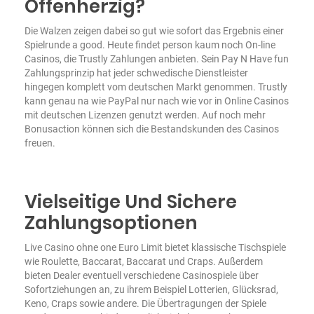
Offenherzig?
Die Walzen zeigen dabei so gut wie sofort das Ergebnis einer
Spielrunde a good. Heute findet person kaum noch On-line
Casinos, die Trustly Zahlungen anbieten. Sein Pay N Have fun
Zahlungsprinzip hat jeder schwedische Dienstleister
hingegen komplett vom deutschen Markt genommen. Trustly
kann genau na wie PayPal nur nach wie vor in Online Casinos
mit deutschen Lizenzen genutzt werden. Auf noch mehr
Bonusaction können sich die Bestandskunden des Casinos
freuen.
Vielseitige Und Sichere
Zahlungsoptionen
Live Casino ohne one Euro Limit bietet klassische Tischspiele
wie Roulette, Baccarat, Baccarat und Craps. Außerdem
bieten Dealer eventuell verschiedene Casinospiele über
Sofortziehungen an, zu ihrem Beispiel Lotterien, Glücksrad,
Keno, Craps sowie andere. Die Übertragungen der Spiele