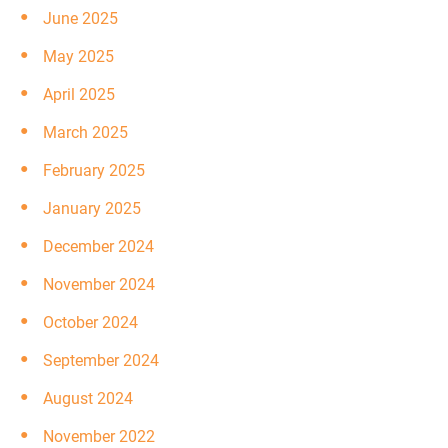
June 2025
May 2025
April 2025
March 2025
February 2025
January 2025
December 2024
November 2024
October 2024
September 2024
August 2024
November 2022