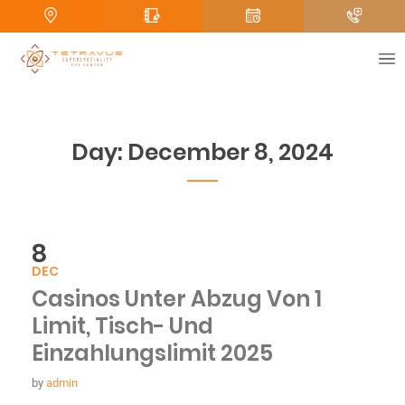
Submit
Day:
December 8, 2024
8
DEC
Casinos Unter Abzug Von 1
Limit, Tisch- Und
Einzahlungslimit 2025
by
admin