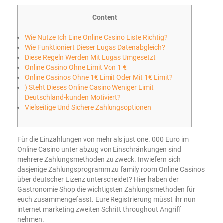
Content
Wie Nutze Ich Eine Online Casino Liste Richtig?
Wie Funktioniert Dieser Lugas Datenabgleich?
Diese Regeln Werden Mit Lugas Umgesetzt
Online Casino Ohne Limit Von 1 €
Online Casinos Ohne 1€ Limit Oder Mit 1€ Limit?
) Steht Dieses Online Casino Weniger Limit
Deutschland-kunden Motiviert?
Vielseitige Und Sichere Zahlungsoptionen
Für die Einzahlungen von mehr als just one. 000 Euro im
Online Casino unter abzug von Einschränkungen sind
mehrere Zahlungsmethoden zu zweck. Inwiefern sich
dasjenige Zahlungsprogramm zu family room Online Casinos
über deutscher Lizenz unterscheidet? Hier haben der
Gastronomie Shop die wichtigsten Zahlungsmethoden für
euch zusammengefasst. Eure Registrierung müsst ihr nun
internet marketing zweiten Schritt throughout Angriff
nehmen.