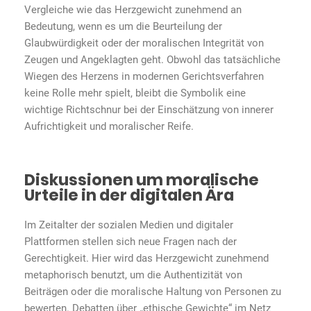
Vergleiche wie das Herzgewicht zunehmend an
Bedeutung, wenn es um die Beurteilung der
Glaubwürdigkeit oder der moralischen Integrität von
Zeugen und Angeklagten geht. Obwohl das tatsächliche
Wiegen des Herzens in modernen Gerichtsverfahren
keine Rolle mehr spielt, bleibt die Symbolik eine
wichtige Richtschnur bei der Einschätzung von innerer
Aufrichtigkeit und moralischer Reife.
Diskussionen um moralische
Urteile in der digitalen Ära
Im Zeitalter der sozialen Medien und digitaler
Plattformen stellen sich neue Fragen nach der
Gerechtigkeit. Hier wird das Herzgewicht zunehmend
metaphorisch benutzt, um die Authentizität von
Beiträgen oder die moralische Haltung von Personen zu
bewerten. Debatten über „ethische Gewichte“ im Netz