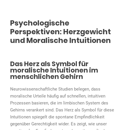
Psychologische
Perspektiven: Herzgewicht
und Moralische Intuitionen
Das Herz als Symbol für
moralische Intuitionen im
menschlichen Gehirn
Neurowissenschaftliche Studien belegen, dass
moralische Urteile häufig auf schnellen, intuitiven
Prozessen basieren, die im limbischen System des
Gehirns verankert sind. Das Herz als Symbol für diese
Intuitionen spiegelt die spontane Empfindlichkeit
gegenüber Gerechtigkeit wider. Es zeigt, wie unser