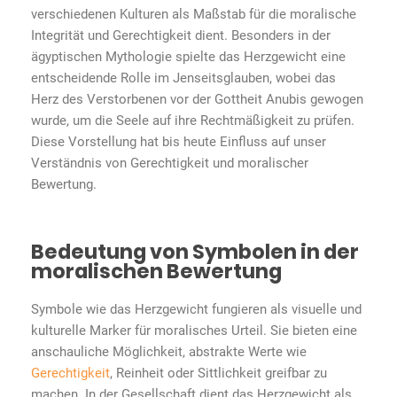
verschiedenen Kulturen als Maßstab für die moralische
Integrität und Gerechtigkeit dient. Besonders in der
ägyptischen Mythologie spielte das Herzgewicht eine
entscheidende Rolle im Jenseitsglauben, wobei das
Herz des Verstorbenen vor der Gottheit Anubis gewogen
wurde, um die Seele auf ihre Rechtmäßigkeit zu prüfen.
Diese Vorstellung hat bis heute Einfluss auf unser
Verständnis von Gerechtigkeit und moralischer
Bewertung.
Bedeutung von Symbolen in der
moralischen Bewertung
Symbole wie das Herzgewicht fungieren als visuelle und
kulturelle Marker für moralisches Urteil. Sie bieten eine
anschauliche Möglichkeit, abstrakte Werte wie
Gerechtigkeit
, Reinheit oder Sittlichkeit greifbar zu
machen. In der Gesellschaft dient das Herzgewicht als