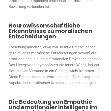
emotionales Empfinden untrennbar mit moralischer
Bewertung verbunden ist.
Neurowissenschaftliche
Erkenntnisse zu moralischen
Entscheidungen
Forschungsarbeiten, etwa von Joshua Greene, haben
gezeigt, dass moralische Entscheidungen sowohl auf
emotionalen als auch auf rationalen Prozessen beruhen.
Das Herzgewicht symbolisiert die innere Wiege, bei der
Gefühle und Verstand in ein Gleichgewicht kommen.
Diese Erkenntnisse unterstreichen die Bedeutung, beide
Aspekte bei moralischen Urteilen zu berücksichtigen.
Die Bedeutung von Empathie
und emotionaler Intelligenz im