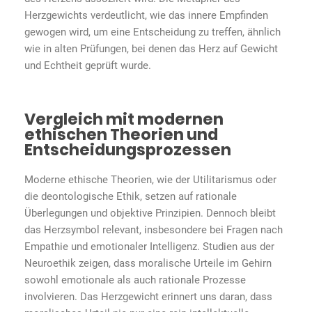
Herzgewichts verdeutlicht, wie das innere Empfinden
gewogen wird, um eine Entscheidung zu treffen, ähnlich
wie in alten Prüfungen, bei denen das Herz auf Gewicht
und Echtheit geprüft wurde.
Vergleich mit modernen
ethischen Theorien und
Entscheidungsprozessen
Moderne ethische Theorien, wie der Utilitarismus oder
die deontologische Ethik, setzen auf rationale
Überlegungen und objektive Prinzipien. Dennoch bleibt
das Herzsymbol relevant, insbesondere bei Fragen nach
Empathie und emotionaler Intelligenz. Studien aus der
Neuroethik zeigen, dass moralische Urteile im Gehirn
sowohl emotionale als auch rationale Prozesse
involvieren. Das Herzgewicht erinnert uns daran, dass