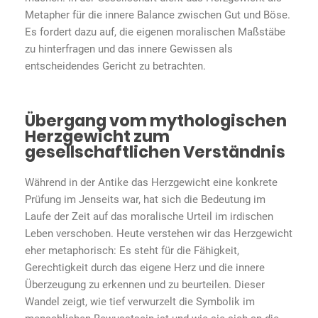
Metapher für die innere Balance zwischen Gut und Böse.
Es fordert dazu auf, die eigenen moralischen Maßstäbe
zu hinterfragen und das innere Gewissen als
entscheidendes Gericht zu betrachten.
Übergang vom mythologischen
Herzgewicht zum
gesellschaftlichen Verständnis
Während in der Antike das Herzgewicht eine konkrete
Prüfung im Jenseits war, hat sich die Bedeutung im
Laufe der Zeit auf das moralische Urteil im irdischen
Leben verschoben. Heute verstehen wir das Herzgewicht
eher metaphorisch: Es steht für die Fähigkeit,
Gerechtigkeit durch das eigene Herz und die innere
Überzeugung zu erkennen und zu beurteilen. Dieser
Wandel zeigt, wie tief verwurzelt die Symbolik im