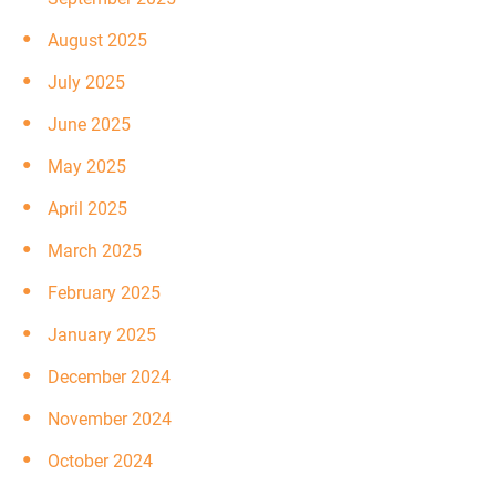
August 2025
July 2025
June 2025
May 2025
April 2025
March 2025
February 2025
January 2025
December 2024
November 2024
October 2024