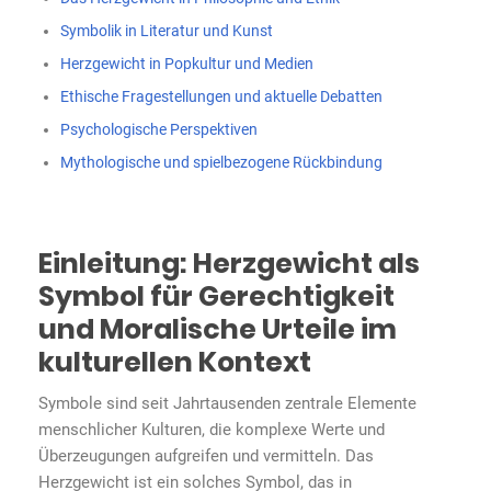
Symbolik in Literatur und Kunst
Herzgewicht in Popkultur und Medien
Ethische Fragestellungen und aktuelle Debatten
Psychologische Perspektiven
Mythologische und spielbezogene Rückbindung
Einleitung: Herzgewicht als
Symbol für Gerechtigkeit
und Moralische Urteile im
kulturellen Kontext
Symbole sind seit Jahrtausenden zentrale Elemente
menschlicher Kulturen, die komplexe Werte und
Überzeugungen aufgreifen und vermitteln. Das
Herzgewicht ist ein solches Symbol, das in