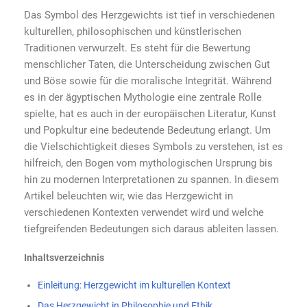
Das Symbol des Herzgewichts ist tief in verschiedenen
kulturellen, philosophischen und künstlerischen
Traditionen verwurzelt. Es steht für die Bewertung
menschlicher Taten, die Unterscheidung zwischen Gut
und Böse sowie für die moralische Integrität. Während
es in der ägyptischen Mythologie eine zentrale Rolle
spielte, hat es auch in der europäischen Literatur, Kunst
und Popkultur eine bedeutende Bedeutung erlangt. Um
die Vielschichtigkeit dieses Symbols zu verstehen, ist es
hilfreich, den Bogen vom mythologischen Ursprung bis
hin zu modernen Interpretationen zu spannen. In diesem
Artikel beleuchten wir, wie das Herzgewicht in
verschiedenen Kontexten verwendet wird und welche
tiefgreifenden Bedeutungen sich daraus ableiten lassen.
Inhaltsverzeichnis
Einleitung: Herzgewicht im kulturellen Kontext
Das Herzgewicht in Philosophie und Ethik