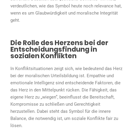
verdeutlichen, wie das Symbol heute noch relevance hat,
wenn es um Glaubwürdigkeit und moralische Integrität
geht.
Die Rolle des Herzens bei der
Entscheidungsfindung in
sozialen Konflikten
In Konfliktsituationen zeigt sich, wie bedeutend das Herz
bei der moralischen Urteilsbildung ist. Empathie und
emotionale Intelligenz sind entscheidende Faktoren, die
das Herz in den Mittelpunkt rücken. Die Fähigkeit, das
eigene Herz zu „wiegen“, beeinflusst die Bereitschaft,
Kompromisse zu schließen und Gerechtigkeit
herzustellen. Dabei steht das Symbol für die innere
Balance, die notwendig ist, um soziale Konflikte fair zu
lösen.