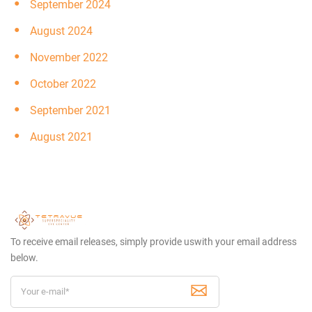
September 2024
August 2024
November 2022
October 2022
September 2021
August 2021
To receive email releases, simply provide us
with your email address
below.