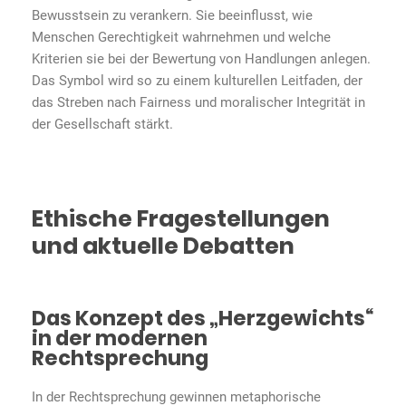
Bewusstsein zu verankern. Sie beeinflusst, wie
Menschen Gerechtigkeit wahrnehmen und welche
Kriterien sie bei der Bewertung von Handlungen anlegen.
Das Symbol wird so zu einem kulturellen Leitfaden, der
das Streben nach Fairness und moralischer Integrität in
der Gesellschaft stärkt.
Ethische Fragestellungen
und aktuelle Debatten
Das Konzept des „Herzgewichts“
in der modernen
Rechtsprechung
In der Rechtsprechung gewinnen metaphorische