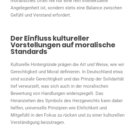
moralisches Urteil nie nur eine rein intellektuelle
Angelegenheit ist, sondern stets eine Balance zwischen
Gefühl und Verstand erfordert.
Der Einfluss kultureller
Vorstellungen auf moralische
Standards
Kulturelle Hintergründe prägen die Art und Weise, wie wir
Gerechtigkeit und Moral definieren. In Deutschland etwa
sind soziale Gerechtigkeit und das Prinzip der Solidarität
tief verwurzelt, was sich auch in der moralischen
Bewertung von Handlungen widerspiegelt. Das
Heranziehen des Symbols des Herzgewichts kann dabei
helfen, universelle Prinzipien wie Ehrlichkeit und
Mitgefühl in den Fokus zu rücken und zu einer kulturellen
Verständigung beizutragen.