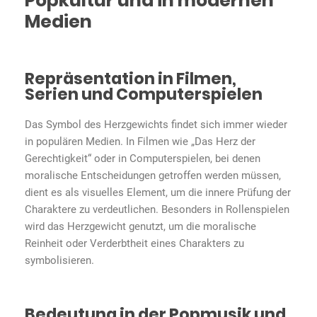
Popkultur und in modernen
Medien
Repräsentation in Filmen,
Serien und Computerspielen
Das Symbol des Herzgewichts findet sich immer wieder
in populären Medien. In Filmen wie „Das Herz der
Gerechtigkeit“ oder in Computerspielen, bei denen
moralische Entscheidungen getroffen werden müssen,
dient es als visuelles Element, um die innere Prüfung der
Charaktere zu verdeutlichen. Besonders in Rollenspielen
wird das Herzgewicht genutzt, um die moralische
Reinheit oder Verderbtheit eines Charakters zu
symbolisieren.
Bedeutung in der Popmusik und