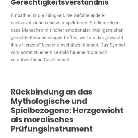
Gerechtigkeitsverständnis
Empathie ist die Fähigkeit, die Gefühle anderer
nachzuvollziehen und zu respektieren. Studien zeigen,
dass Menschen mit hoher emotionaler Intelligenz eher
gerechte Entscheidungen treffen, weil sie das „Gewicht
ihres Herzens“ besser einschätzen können. Das Symbol
wird somit zu einem Leitbild für eine moralisch
verantwortliche Gesellschaft.
Rückbindung an das
Mythologische und
Spielbezogene: Herzgewicht
als moralisches
Prüfungsinstrument