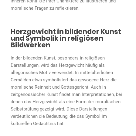
inneren Konflikte ihrer Charaktere zu illustrieren und
moralische Fragen zu reflektieren.
Herzgewicht in bildender Kunst
und Symbolik in religiösen
Bildwerken
In der bildenden Kunst, besonders in religiösen
Darstellungen, wird das Herzgewicht häufig als
allegorisches Motiv verwendet. In mittelalterlichen
Gemälden etwa symbolisiert das gewogene Herz die
moralische Reinheit und Gottesgericht. Auch in
zeitgenössischer Kunst findet man Interpretationen, bei
denen das Herzgewicht als eine Form der moralischen
Selbstprüfung gezeigt wird. Diese Darstellungen
verdeutlichen die Bedeutung, die das Symbol im
kulturellen Gedächtnis hat.