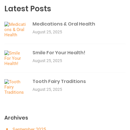
Latest Posts
Medications & Oral Health
August 25, 2025
Smile For Your Health!
August 25, 2025
Tooth Fairy Traditions
August 25, 2025
Archives
September 2025