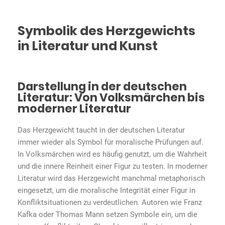
Symbolik des Herzgewichts
in Literatur und Kunst
Darstellung in der deutschen
Literatur: Von Volksmärchen bis
moderner Literatur
Das Herzgewicht taucht in der deutschen Literatur
immer wieder als Symbol für moralische Prüfungen auf.
In Volksmärchen wird es häufig genutzt, um die Wahrheit
und die innere Reinheit einer Figur zu testen. In moderner
Literatur wird das Herzgewicht manchmal metaphorisch
eingesetzt, um die moralische Integrität einer Figur in
Konfliktsituationen zu verdeutlichen. Autoren wie Franz
Kafka oder Thomas Mann setzen Symbole ein, um die