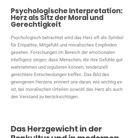
Psychologische Interpretation:
Herz als Sitz der Moral und
Gerechtigkeit
Psychologisch betrachtet wird das Herz oft als Symbol
für Empathie, Mitgefühl und moralisches Empfinden
gesehen. Forschungen im Bereich der emotionalen
Intelligenz zeigen, dass Menschen, die ihre Gefühle gut
wahrnehmen und regulieren können, tendenziell
gerechtere Entscheidungen treffen. Das Bild des
gewogenen Herzens erinnert uns daran, wie wichtig es
ist, bei moralischen Urteilen sowohl das Herz als auch
den Verstand zu berücksichtigen.
Das Herzgewicht in der