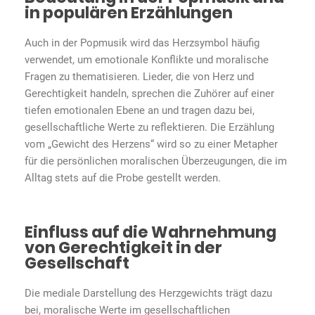
in populären Erzählungen
Auch in der Popmusik wird das Herzsymbol häufig
verwendet, um emotionale Konflikte und moralische
Fragen zu thematisieren. Lieder, die von Herz und
Gerechtigkeit handeln, sprechen die Zuhörer auf einer
tiefen emotionalen Ebene an und tragen dazu bei,
gesellschaftliche Werte zu reflektieren. Die Erzählung
vom „Gewicht des Herzens“ wird so zu einer Metapher
für die persönlichen moralischen Überzeugungen, die im
Alltag stets auf die Probe gestellt werden.
Einfluss auf die Wahrnehmung
von Gerechtigkeit in der
Gesellschaft
Die mediale Darstellung des Herzgewichts trägt dazu
bei, moralische Werte im gesellschaftlichen